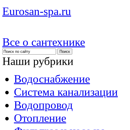
Eurosan-spa.ru
Все о сантехнике
Наши рубрики
Водоснабжение
Система канализации
Водопровод
Отопление