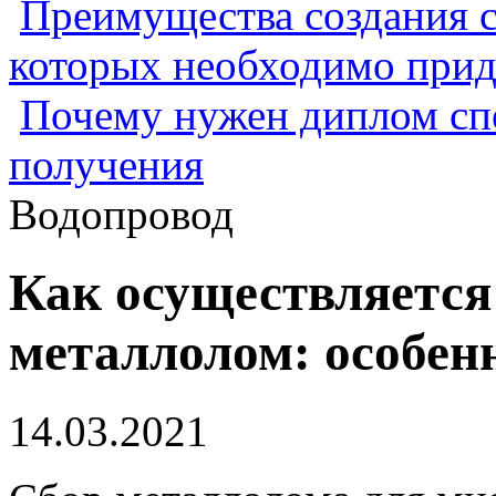
Преимущества создания с
которых необходимо прид
Почему нужен диплом спе
получения
Водопровод
Как осуществляется 
металлолом: особен
14.03.2021