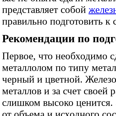
представляет собой
желез
правильно подготовить к с
Рекомендации по подг
Первое, что необходимо с
металлолом по типу метал
черный и цветной. Железо
металлов и за счет своей 
слишком высоко ценится. 
от объема и исходного со