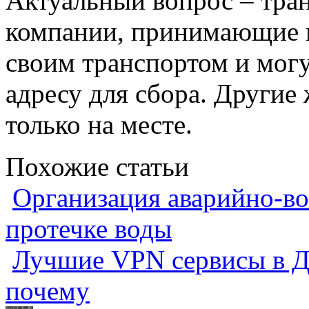
Актуальный вопрос – тра
компании, принимающие м
своим транспортом и могу
адресу для сбора. Други
только на месте.
Похожие статьи
Организация аварийно-во
протечке воды
Лучшие VPN сервисы в Ду
почему