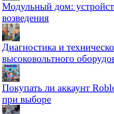
Модульный дом: устройст
возведения
Диагностика и техническ
высоковольтного оборудо
Покупать ли аккаунт Robl
при выборе