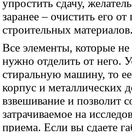
упростить сдачу, желател
заранее – очистить его от 
строительных материалов
Все элементы, которые не
нужно отделить от него. У
стиральную машину, то ее
корпус и металлических д
взвешивание и позволит с
затрачиваемое на исследо
приема. Если вы сдаете г