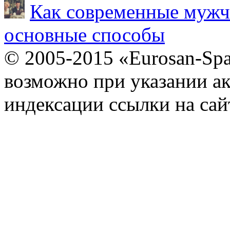
Как современные мужч
основные способы
© 2005-2015 «Eurosan-Spa
возможно при указании ак
индексации ссылки на сай