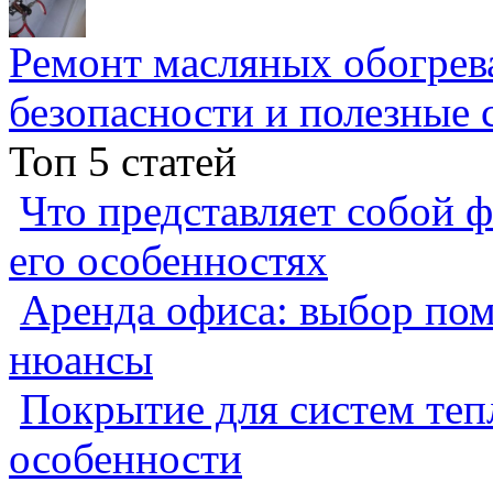
Ремонт масляных обогрев
безопасности и полезные 
Топ 5 статей
Что представляет собой ф
его особенностях
Аренда офиса: выбор пом
нюансы
Покрытие для систем теп
особенности