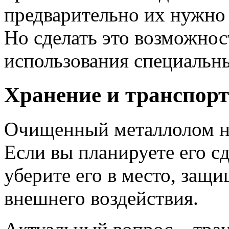
предварительно их нужно 
Но сделать это возможнос
использования специальн
Хранение и транспор
Очищенный металлолом н
Если вы планируете его сд
уберите его в место, защи
внешнего воздействия.