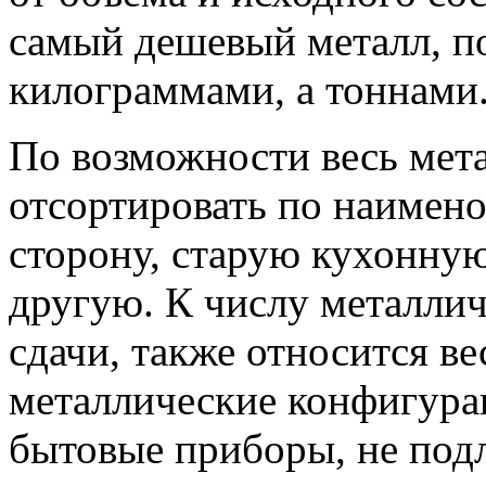
самый дешевый металл, по
килограммами, а тоннами
По возможности весь мет
отсортировать по наимено
сторону, старую кухонную
другую. К числу металлич
сдачи, также относится 
металлические конфигура
бытовые приборы, не под