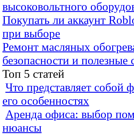
высоковольтного оборудо
Покупать ли аккаунт Robl
при выборе
Ремонт масляных обогрев
безопасности и полезные 
Топ 5 статей
Что представляет собой ф
его особенностях
Аренда офиса: выбор пом
нюансы