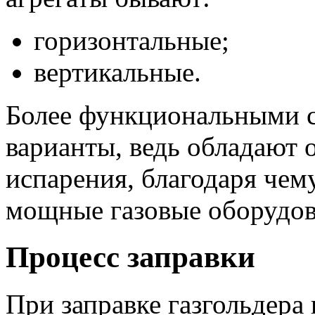
горизонтальные;
вертикальные.
Более функциональными с
варианты, ведь обладают
испарения, благодаря че
мощные газовые оборудов
Процесс заправки
При заправке газгольдера