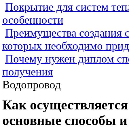
Покрытие для систем теп
особенности
Преимущества создания с
которых необходимо прид
Почему нужен диплом спе
получения
Водопровод
Как осуществляется 
основные способы и