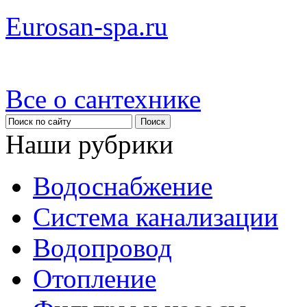
Eurosan-spa.ru
Все о сантехнике
Наши рубрики
Водоснабжение
Система канализации
Водопровод
Отопление