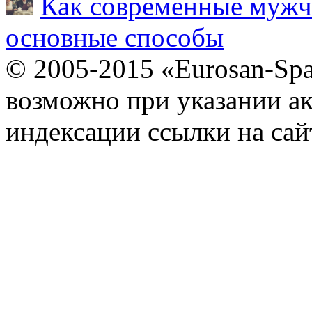
Как современные мужч
основные способы
© 2005-2015 «Eurosan-Spa
возможно при указании ак
индексации ссылки на сай