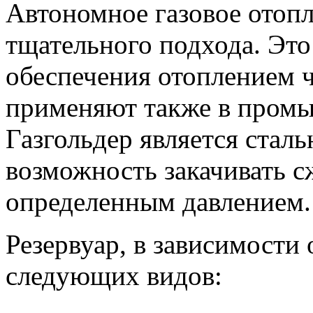
Автономное газовое отопл
тщательного подхода. Эт
обеспечения отоплением ч
применяют также в промы
Газгольдер является стал
возможность закачивать 
определенным давлением.
Резервуар, в зависимости
следующих видов: