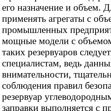
его назначение и объем. 
применять агрегаты с объ
промышленных предприяти
мощные модели с объемом
таких резервуаров следуе
специалистам, ведь данны
внимательности, тщательн
соблюдения правил безопа
резервуар углеводородны
заправки выполняется с 