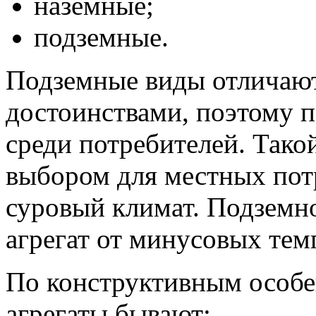
наземные;
подземные.
Подземные виды отличаю
достоинствами, поэтому 
среди потребителей. Тако
выбором для местных потр
суровый климат. Подземн
агрегат от минусовых тем
По конструктивным особе
агрегаты бывают: