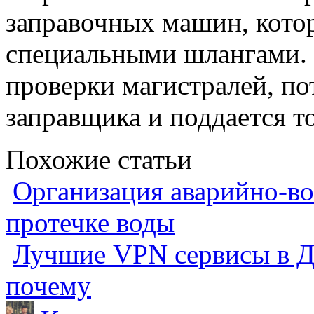
заправочных машин, кото
специальными шлангами. 
проверки магистралей, по
заправщика и поддается т
Похожие статьи
Организация аварийно-во
протечке воды
Лучшие VPN сервисы в Ду
почему