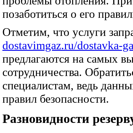
проблемы отопления. При 
позаботиться о его правил
Отметим, что услуги запр
dostavimgaz.ru/dostavka-g
предлагаются на самых в
сотрудничества. Обратить
специалистам, ведь данны
правил безопасности.
Разновидности резерв