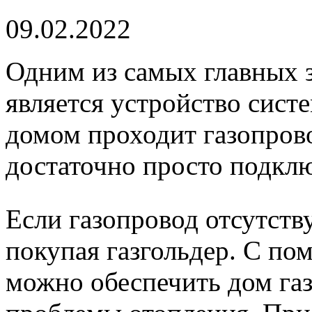
09.02.2022
Одним из самых главных 
является устройство сист
домом проходит газопрово
достаточно просто подклю
Если газопровод отсутств
покупая газгольдер. С по
можно обеспечить дом га