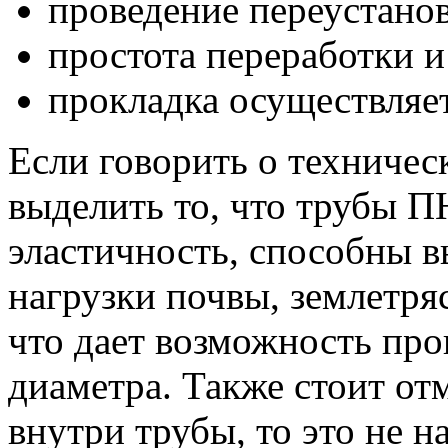
проведение переустанов
простота переработки и
прокладка осуществляе
Если говорить о техничес
выделить то, что трубы 
эластичность, способны 
нагрузки почвы, землетря
что дает возможность пр
диаметра. Также стоит отм
внутри трубы, то это не н