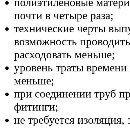
полиэтиленовые матери
почти в четыре раза;
технические черты вып
возможность проводить
расходовать меньше;
уровень траты времени 
меньше;
при соединении труб п
фитинги;
не требуется изоляция, 