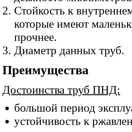
Стойкость к внутренне
которые имеют маленьк
прочнее.
Диаметр данных труб.
Преимущества
Достоинства труб ПНД:
большой период эксплу
устойчивость к ржавле