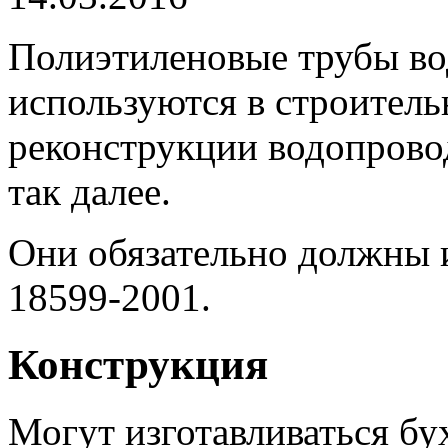
Полиэтиленовые трубы во
используются в строитель
реконструкции водопрово
так далее.
Они обязательно должны 
18599-2001.
Конструкция
Могут изготавливаться бух