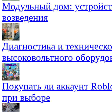
Модульный дом: устройст
возведения
Диагностика и техническ
высоковольтного оборудо
Покупать ли аккаунт Robl
при выборе