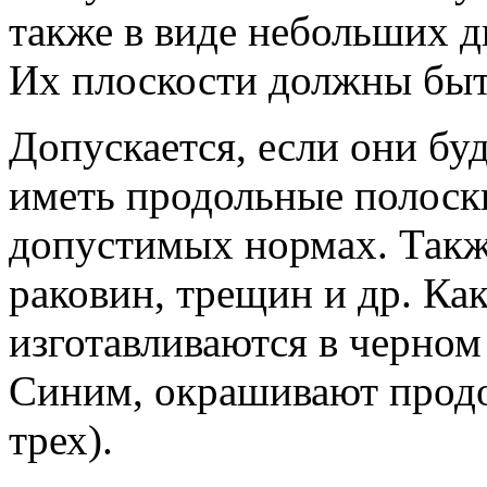
также в виде небольших д
Их плоскости должны быт
Допускается, если они бу
иметь продольные полоск
допустимых нормах. Такж
раковин, трещин и др. Ка
изготавливаются в черном
Синим, окрашивают продо
трех).