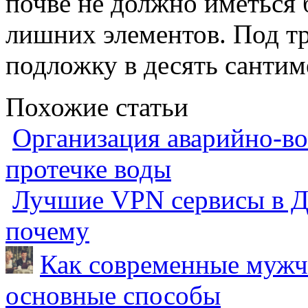
почве не должно иметься
лишних элементов. Под т
подложку в десять сантиме
Похожие статьи
Организация аварийно-во
протечке воды
Лучшие VPN сервисы в Ду
почему
Как современные мужч
основные способы