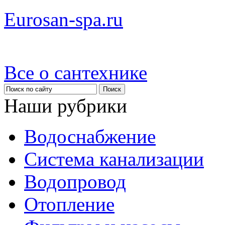
Eurosan-spa.ru
Все о сантехнике
Наши рубрики
Водоснабжение
Система канализации
Водопровод
Отопление