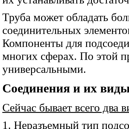
Труба может обладать бо
соединительных элементов
Компоненты для подсоеди
многих сферах. По этой 
универсальными.
Соединения и их вид
Сейчас бывает всего два в
Неразъемный тип подсо