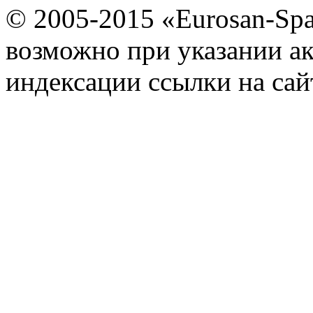
© 2005-2015 «Eurosan-Spa
возможно при указании ак
индексации ссылки на сай