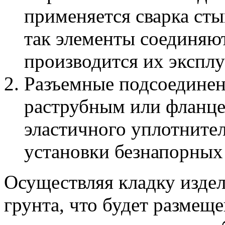
применяется сварка ст
так элементы соединяют
производится их эксплу
Разъемные подсоединен
раструбным или фланц
эластичного уплотните
установки безнапорных
Осуществляя кладку издел
грунта, что будет размещ