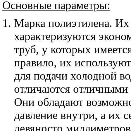
Основные параметры:
Марка полиэтилена. Их
характеризуются эконо
труб, у которых имеетс
правило, их используют
для подачи холодной в
отличаются отличными 
Они обладают возможн
давление внутри, а их 
девяносто миллиметров