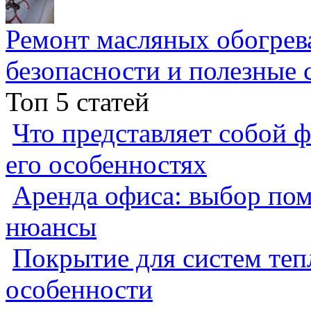
Ремонт масляных обогрев
безопасности и полезные 
Топ 5 статей
Что представляет собой ф
его особенностях
Аренда офиса: выбор пом
нюансы
Покрытие для систем теп
особенности