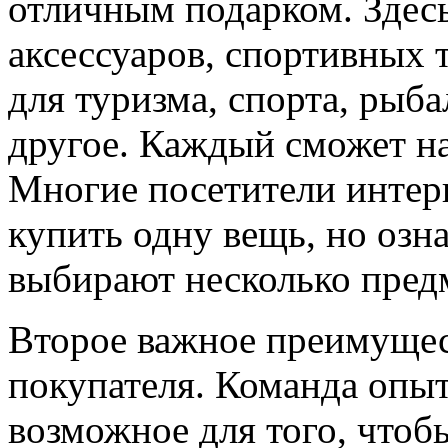
отличным подарком. Здес
аксессуаров, спортивных 
для туризма, спорта, рыб
другое. Каждый сможет на
Многие посетители интерн
купить одну вещь, но озн
выбирают несколько пред
Второе важное преимущес
покупателя. Команда опыт
возможное для того, чтоб