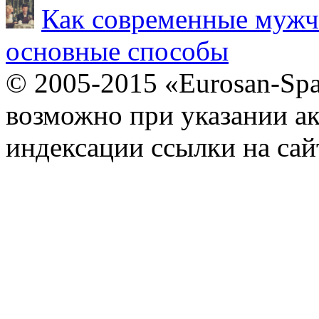
Как современные мужч
основные способы
© 2005-2015 «Eurosan-Spa
возможно при указании ак
индексации ссылки на сай