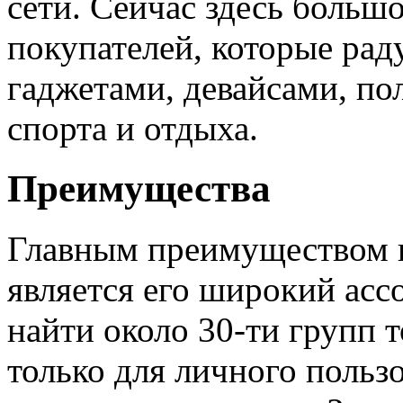
сети. Сейчас здесь больш
покупателей, которые рад
гаджетами, девайсами, по
спорта и отдыха.
Преимущества
Главным преимуществом 
является его широкий асс
найти около 30-ти групп т
только для личного пользо