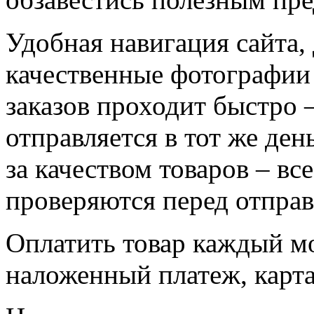
Удобная навигация сайта,
качественные фотографии
заказов проходит быстро 
отправляется в тот же де
за качеством товаров – в
проверяются перед отправ
Оплатить товар каждый м
наложенный платеж, карта