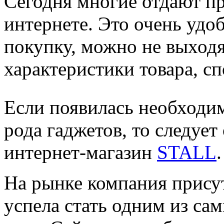
Сегодня многие отдают п
интернете. Это очень удо
покупку, можно не выходя
характеристики товара, с
Если появилась необходим
рода гаджетов, то следует
интернет-магазин
STALL
.
На рынке компания присутс
успела стать одним из са