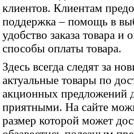
клиентов. Клиентам предо
поддержка – помощь в вы
удобство заказа товара и 
способы оплаты товара.
Здесь всегда следят за но
актуальные товары по до
акционных предложений 
приятными. На сайте можн
размер которой может дос
обзавестись полезным пр