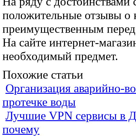
На ряду с достоинствами 
положительные отзывы о к
преимущественным перед 
На сайте интернет-магаз
необходимый предмет.
Похожие статьи
Организация аварийно-во
протечке воды
Лучшие VPN сервисы в Ду
почему