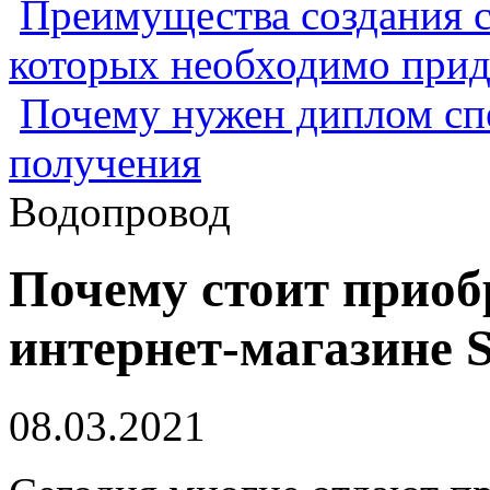
Преимущества создания с
которых необходимо прид
Почему нужен диплом спе
получения
Водопровод
Почему стоит приоб
интернет-магазине 
08.03.2021