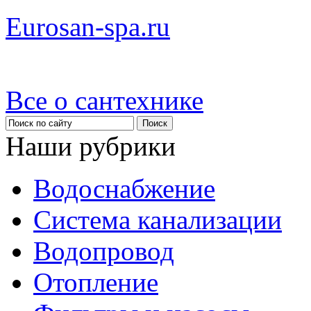
Eurosan-spa.ru
Все о сантехнике
Наши рубрики
Водоснабжение
Система канализации
Водопровод
Отопление