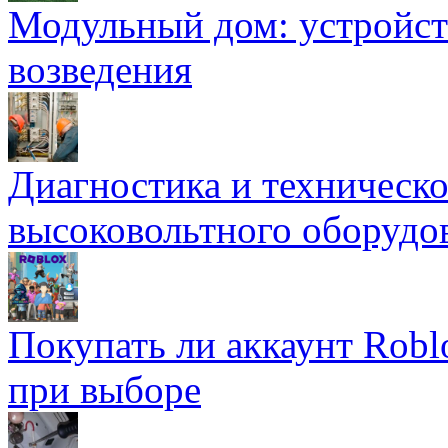
Модульный дом: устройст
возведения
Диагностика и техническ
высоковольтного оборудо
Покупать ли аккаунт Robl
при выборе