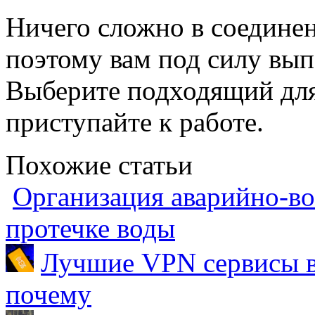
Ничего сложно в соединен
поэтому вам под силу вып
Выберите подходящий для
приступайте к работе.
Похожие статьи
Организация аварийно-во
протечке воды
Лучшие VPN сервисы в 
почему