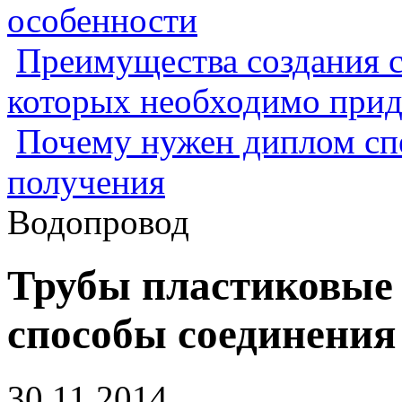
особенности
Преимущества создания с
которых необходимо прид
Почему нужен диплом спе
получения
Водопровод
Трубы пластиковые 
способы соединения
30.11.2014