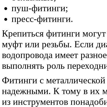
пуш-фитинги;
пресс-фитинги.
Крепиться фитинги могу
муфт или резьбы. Если ди
водопровода имеет разное
выполнять роль переходни
Фитинги с металлической 
надежными. К тому в их м
из инструментов понадоб