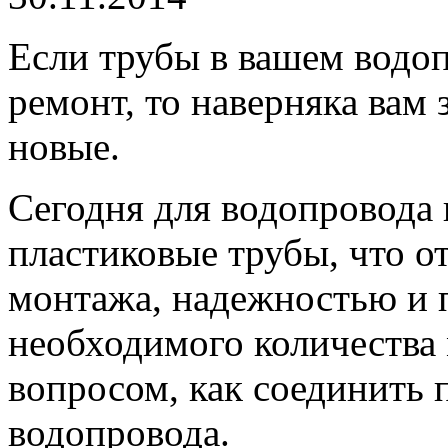
Если трубы в вашем водоп
ремонт, то наверняка вам 
новые.
Сегодня для водопровода
пластиковые трубы, что о
монтажа, надежностью и 
необходимого количества 
вопросом, как соединить 
водопровода.