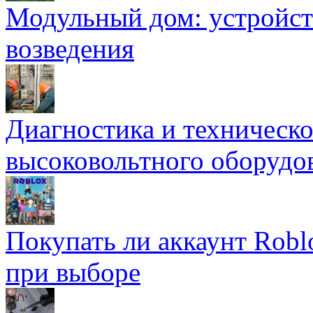
Модульный дом: устройст
возведения
Диагностика и техническ
высоковольтного оборудо
Покупать ли аккаунт Robl
при выборе