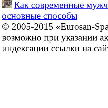
Как современные мужч
основные способы
© 2005-2015 «Eurosan-Spa
возможно при указании ак
индексации ссылки на сай