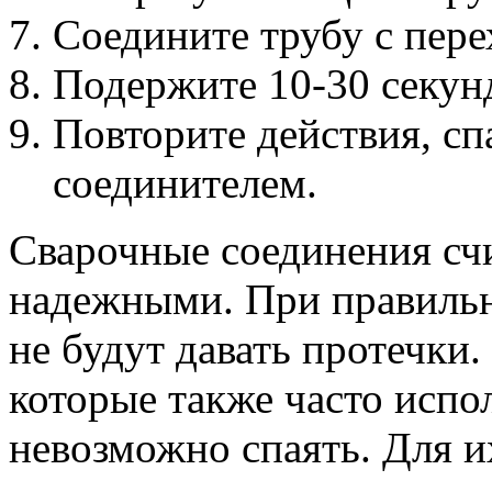
Соедините трубу с пер
Подержите 10-30 секунд
Повторите действия, сп
соединителем.
Сварочные соединения с
надежными. При правиль
не будут давать протечки
которые также часто испо
невозможно спаять. Для и