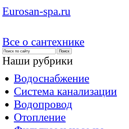
Eurosan-spa.ru
Все о сантехнике
Наши рубрики
Водоснабжение
Система канализации
Водопровод
Отопление