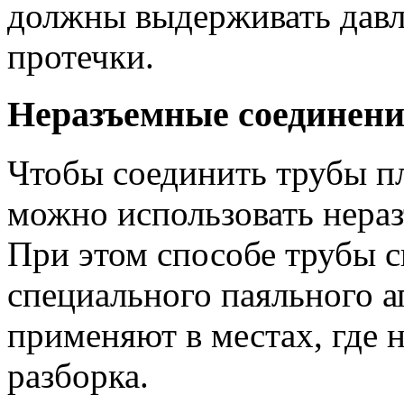
должны выдерживать давле
протечки.
Неразъемные соединен
Чтобы соединить трубы п
можно использовать нера
При этом способе трубы 
специального паяльного а
применяют в местах, где 
разборка.