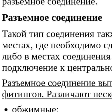
разъемное соединение.
Разъемное соединение
Такой тип соединения так
местах, где необходимо с
либо в местах соединения
подключение к центральн
Разъемное соединение вы
фитингов. Различают неск
обжимные;