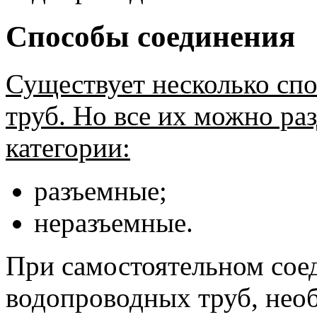
Способы соединения
Существует несколько сп
труб. Но все их можно ра
категории:
разъемные;
неразъемные.
При самостоятельном сое
водопроводных труб, нео