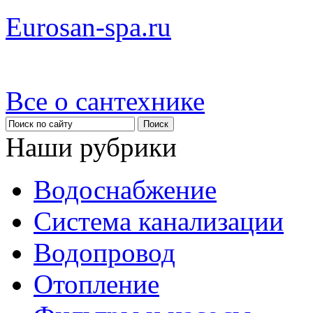
Eurosan-spa.ru
Все о сантехнике
Наши рубрики
Водоснабжение
Система канализации
Водопровод
Отопление