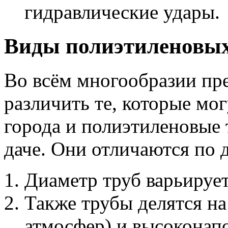
гидравлические удары.
Виды полиэтиленовых 
Во всём многообразии пр
различить те, которые мо
города и полиэтиленовые 
даче. Они отличаются по 
Диаметр труб варьирует
Также трубы делятся на
атмосфер) и высоконапо