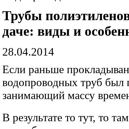
Трубы полиэтиленов
даче: виды и особен
28.04.2014
Если раньше прокладывани
водопроводных труб был 
занимающий массу време
В результате то тут, то т