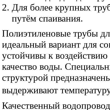
Для более крупных тру
путём спаивания.
Полиэтиленовые трубы дл
идеальный вариант для со
устойчивы к воздействию
качество воды. Специаль
структурой предназначены
выдерживают температуру 
Качественный водопровод