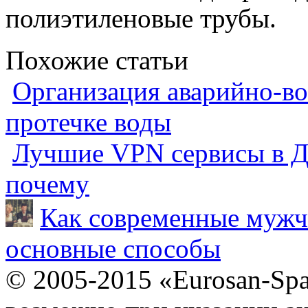
полиэтиленовые трубы.
Похожие статьи
Организация аварийно-во
протечке воды
Лучшие VPN сервисы в Ду
почему
Как современные мужч
основные способы
© 2005-2015 «Eurosan-Spa