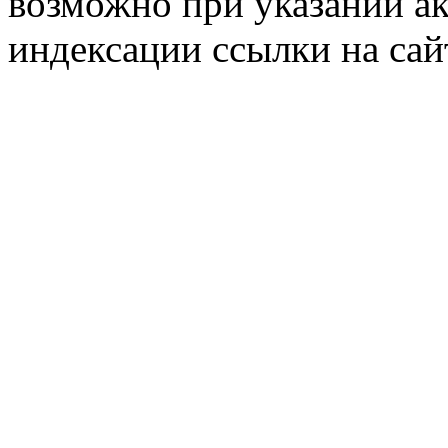
возможно при указании ак
индексации ссылки на сай