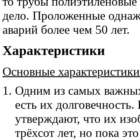
то трубы полиэтиленовые 
дело. Проложенные однаж
аварий более чем 50 лет.
Характеристики
Основные характеристики
Одним из самых важных
есть их долговечность.
утверждают, что их из
трёхсот лет, но пока эт