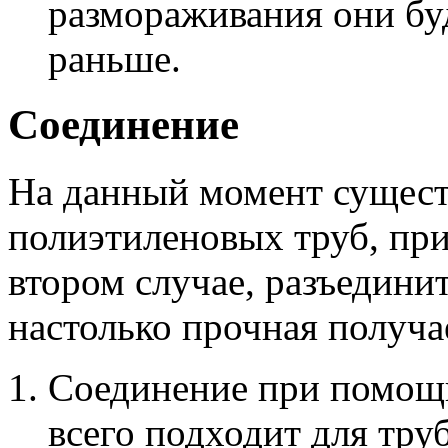
размораживания они бу
раньше.
Соединение
На данный момент сущест
полиэтиленовых труб, прич
втором случае, разъедини
настолько прочная получа
Соединение при помощи
всего подходит для тру