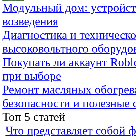
Модульный дом: устройст
возведения
Диагностика и техническ
высоковольтного оборудо
Покупать ли аккаунт Robl
при выборе
Ремонт масляных обогрев
безопасности и полезные 
Топ 5 статей
Что представляет собой ф