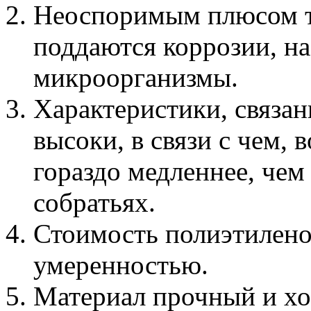
Неоспоримым плюсом тру
поддаются коррозии, н
микроорганизмы.
Характеристики, связан
высоки, в связи с чем, 
гораздо медленнее, чем
собратьях.
Стоимость полиэтилено
умеренностью.
Материал прочный и х