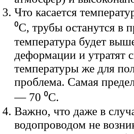
Что касается температу
⁰С, трубы останутся в 
температура будет выше
деформации и утратят с
температуры же для по
проблема. Самая преде
— 70 ⁰С.
Важно, что даже в случа
водопроводом не возни