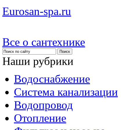
Eurosan-spa.ru
Все о сантехнике
Наши рубрики
Водоснабжение
Система канализации
Водопровод
Отопление