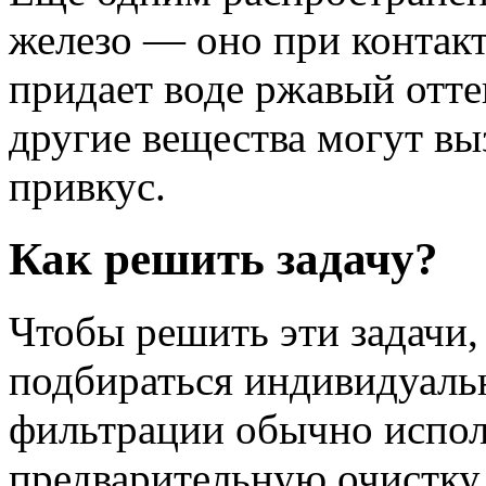
железо — оно при контакт
придает воде ржавый отте
другие вещества могут вы
привкус.
Как решить задачу?
Чтобы решить эти задачи,
подбираться индивидуаль
фильтрации обычно испол
предварительную очистку 