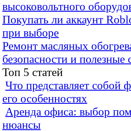
высоковольтного оборудо
Покупать ли аккаунт Robl
при выборе
Ремонт масляных обогрев
безопасности и полезные 
Топ 5 статей
Что представляет собой ф
его особенностях
Аренда офиса: выбор пом
нюансы