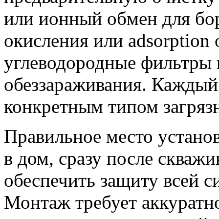
или ионный обмен для бо
окисления или adsorption 
углеводородные фильтры 
обеззараживания. Каждый 
конкретным типом загряз
Правильное место устано
в дом, сразу после скважи
обеспечить защиту всей с
Монтаж требует аккуратн