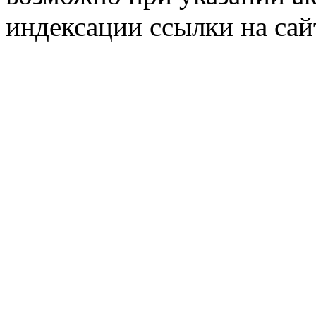
индексации ссылки на сай