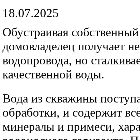
18.07.2025
Обустраивая собственный
домовладелец получает не
водопровода, но сталкивае
качественной воды.
Вода из скважины поступа
обработки, и содержит вс
минералы и примеси, хар