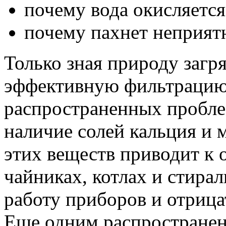
почему вода окисляется
почему пахнет неприят
Только зная природу загр
эффективную фильтрацию
распространенных пробле
наличие солей кальция и 
этих веществ приводит к 
чайниках, котлах и стира
работу приборов и отрица
Еще одним распространен