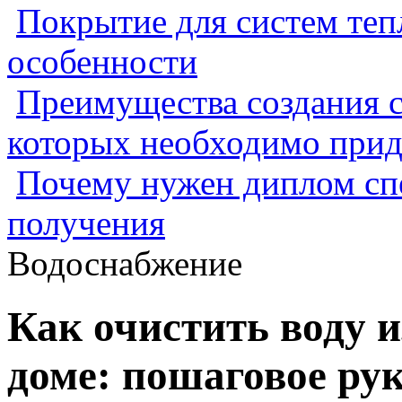
Покрытие для систем теп
особенности
Преимущества создания с
которых необходимо прид
Почему нужен диплом спе
получения
Водоснабжение
Как очистить воду 
доме: пошаговое ру