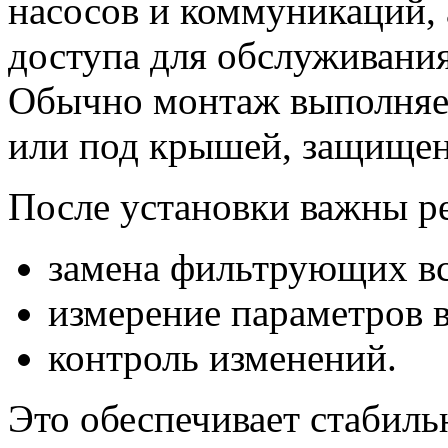
насосов и коммуникаций, 
доступа для обслуживания
Обычно монтаж выполняе
или под крышей, защищенн
После установки важны р
замена фильтрующих вс
измерение параметров 
контроль изменений.
Это обеспечивает стабиль