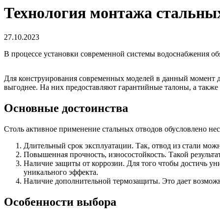
Технология монтажа стальных
27.10.2023
В процессе установки современной системы водоснабжения об
Для конструирования современных моделей в данный момент до
выгоднее. На них предоставляют гарантийные талоны, а также 
Основные достоинства
Столь активное применение стальных отводов обусловлено н
Длительный срок эксплуатации. Так, отвод из стали можно
Повышенная прочность, износостойкость. Такой результа
Наличие защиты от коррозии. Для того чтобы достичь ун
уникального эффекта.
Наличие дополнительной термозащиты. Это дает возможно
Особенности выбора