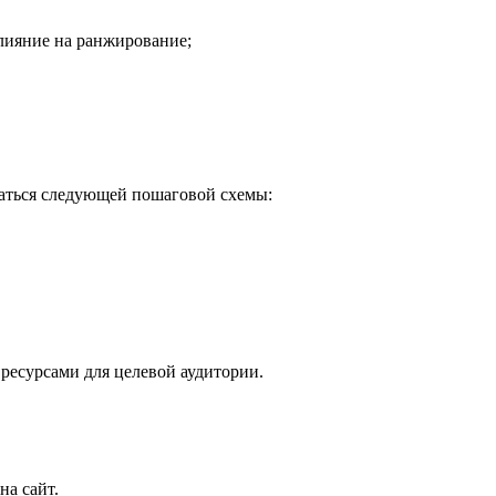
лияние на ранжирование;
ваться следующей пошаговой схемы:
ресурсами для целевой аудитории.
на сайт.