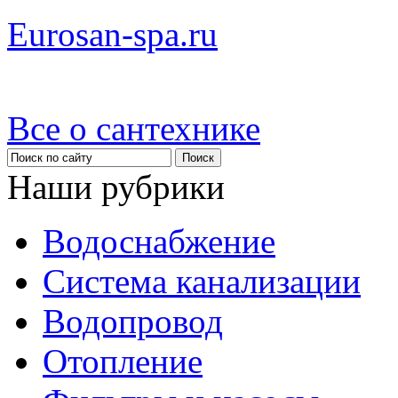
Eurosan-spa.ru
Все о сантехнике
Наши рубрики
Водоснабжение
Система канализации
Водопровод
Отопление