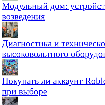
Модульный дом: устройст
возведения
Диагностика и техническ
высоковольтного оборудо
Покупать ли аккаунт Robl
при выборе