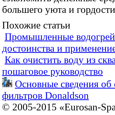
большего уюта и гордости 
Похожие статьи
Промышленные водогрейн
достоинства и применени
Как очистить воду из скв
пошаговое руководство
Основные сведения об 
фильтров Donaldson
© 2005-2015 «Eurosan-Spa