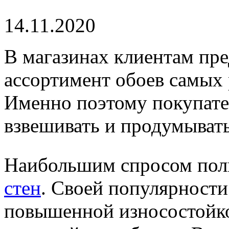
14.11.2020
В магазинах клиентам пр
ассортимент обоев самых 
Именно поэтому покупате
взвешивать и продумывать
Наибольшим спросом пол
стен
. Своей популярности
повышенной износостойко