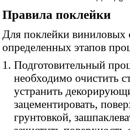
Правила поклейки
Для поклейки виниловых 
определенных этапов проц
Подготовительный проц
необходимо очистить с
устранить декорирующи
зацементировать, повер
грунтовкой, зашпаклева