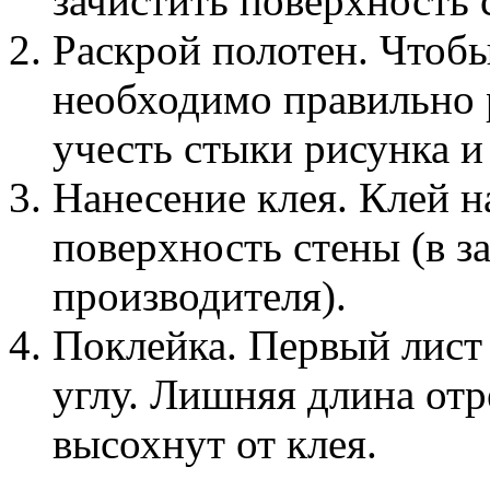
зачистить поверхность 
Раскрой полотен. Чтобы
необходимо правильно 
учесть стыки рисунка и
Нанесение клея. Клей н
поверхность стены (в з
производителя).
Поклейка. Первый лист
углу. Лишняя длина отре
высохнут от клея.