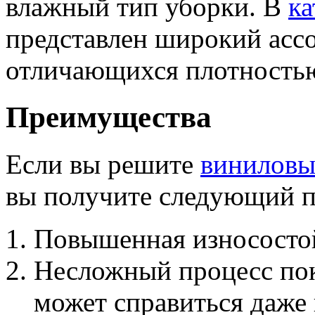
влажный тип уборки. В
ка
представлен широкий асс
отличающихся плотностью
Преимущества
Если вы решите
виниловы
вы получите следующий п
Повышенная износосто
Несложный процесс пок
может справиться даже