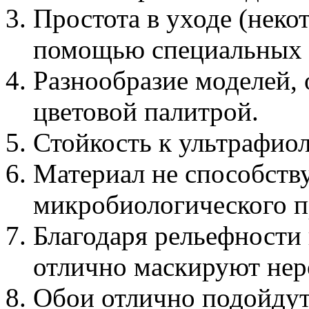
Простота в уходе (неко
помощью специальных 
Разнообразие моделей,
цветовой палитрой.
Стойкость к ультрафио
Материал не способств
микробиологического п
Благодаря рельефности 
отлично маскируют нер
Обои отлично подойдут