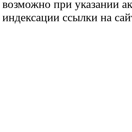
возможно при указании ак
индексации ссылки на сай