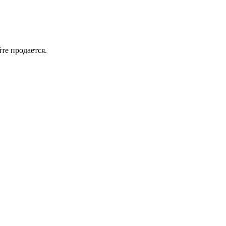
йте продается.