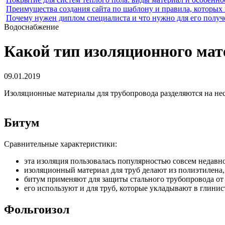
Преимущества создания сайта по шаблону и правила, которых
Почему нужен диплом специалиста и что нужно для его получ
Водоснабжение
Какой тип изоляционного мат
09.01.2019
Изоляционные материалы для трубопровода разделяются на нес
Битум
Сравнительные характеристики:
эта изоляция пользовалась популярностью совсем недавн
изоляционный материал для труб делают из полиэтилена,
битум применяют для защиты стального трубопровода от
его используют и для труб, которые укладывают в глини
Фольгоизол