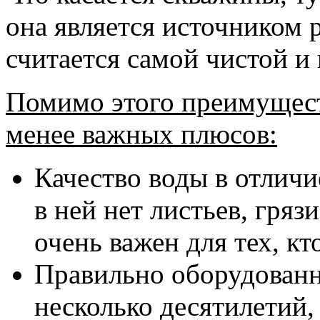
она является источником 
считается самой чистой и
Помимо этого преимуществ
менее важных плюсов:
Качество воды в отличи
в ней нет листьев, гряз
очень важен для тех, кт
Правильно оборудованн
несколько десятилетий,