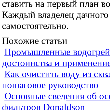
ставить на первый план в
Каждый владелец дачного 
самостоятельно.
Похожие статьи
Промышленные водогрейн
достоинства и применени
Как очистить воду из скв
пошаговое руководство
Основные сведения об ос
фильтров Donaldson