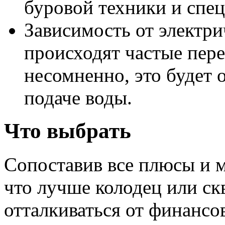
буровой техники и спе
Зависимость от электри
происходят частые пере
несомненно, это будет 
подаче воды.
Что выбрать
Сопоставив все плюсы и 
что лучше колодец или ск
отталкиваться от финансо