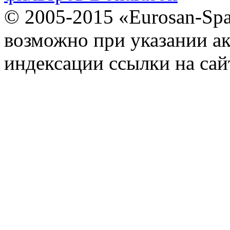
© 2005-2015 «Eurosan-Spa
возможно при указании ак
индексации ссылки на сай