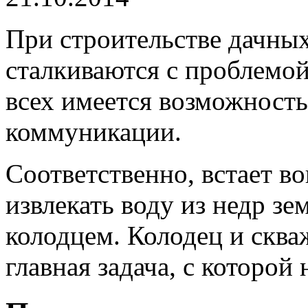
При строительстве дачны
сталкиваются с проблемой
всех имеется возможност
коммуникации.
Соответственно, встает в
извлекать воду из недр з
колодцем. Колодец и скв
главная задача, с которой