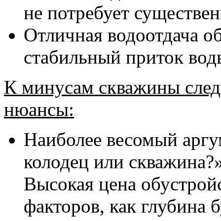
не потребует существен
Отличная водоотдача об
стабильный приток вод
К минусам скважины след
нюансы:
Наиболее весомый аргу
колодец или скважина?»
Высокая цена обустройс
факторов, как глубина 