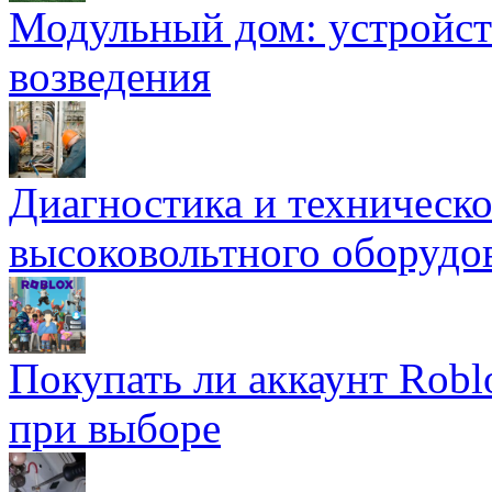
Модульный дом: устройст
возведения
Диагностика и техническ
высоковольтного оборудо
Покупать ли аккаунт Robl
при выборе