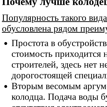
Почему лучше колоде
Популярность такого вида
обусловлена рядом преим
Простота в обустройств
стоимость приходится н
строителей, здесь нет 
дорогостоящей специал
Вторым весомым аргуме
колодца. Подача воды б