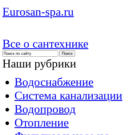
Eurosan-spa.ru
Все о сантехнике
Наши рубрики
Водоснабжение
Система канализации
Водопровод
Отопление