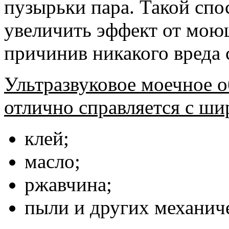
пузырьки пара. Такой спос
увеличить эффект от моющ
причинив никакого вреда 
Ультразвуковое моечное о
отлично справляется с ши
клей;
масло;
ржавчина;
пыли и других механич