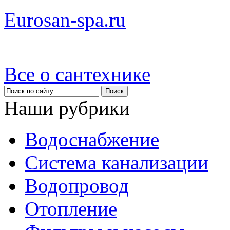
Eurosan-spa.ru
Все о сантехнике
Наши рубрики
Водоснабжение
Система канализации
Водопровод
Отопление