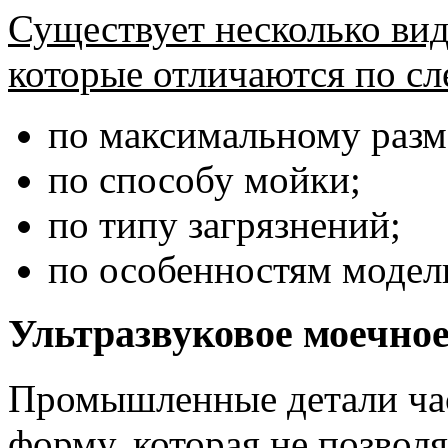
Существует несколько вид
которые отличаются по с
по максимальному разм
по способу мойки;
по типу загрязнений;
по особенностям модел
Ультразвуковое моечное
Промышленные детали ча
форму, которая не позволя