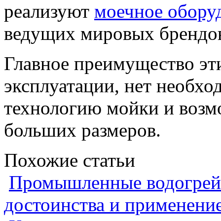
реализуют
моечное оборуд
ведущих мировых брендо
Главное преимущество эт
эксплуатации, нет необхо
технологию мойки и возм
больших размеров.
Похожие статьи
Промышленные водогрейн
достоинства и применени