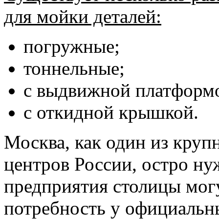
для мойки деталей:
погружные;
тоннельные;
с выдвижной платформ
с откидной крышкой.
Москва, как один из кр
центров России, остро ну
предприятия столицы мог
потребность у официальн