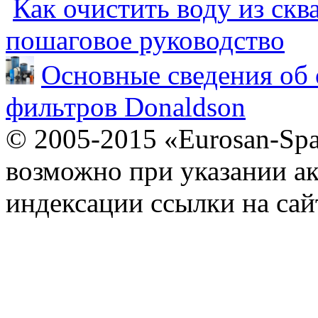
Как очистить воду из скв
пошаговое руководство
Основные сведения об 
фильтров Donaldson
© 2005-2015 «Eurosan-Spa
возможно при указании ак
индексации ссылки на сай