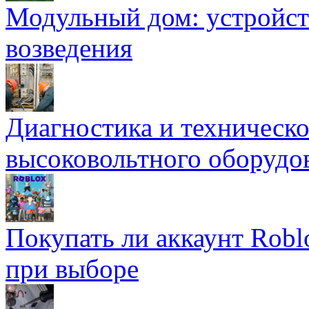
Модульный дом: устройст
возведения
Диагностика и техническ
высоковольтного оборудо
Покупать ли аккаунт Robl
при выборе