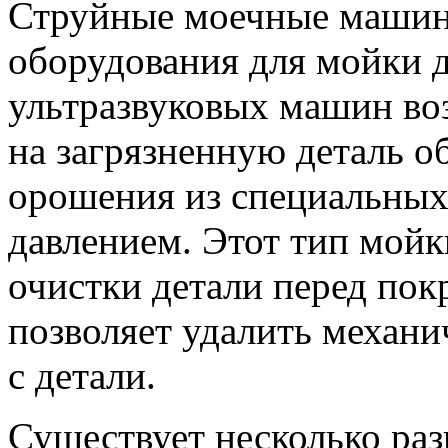
Струйные моечные машин
оборудования для мойки д
ультразвуковых машин воз
на загрязненную деталь об
орошения из специальных
давлением. Этот тип мойк
очистки детали перед покр
позволяет удалить механи
с детали.
Существует несколько ра