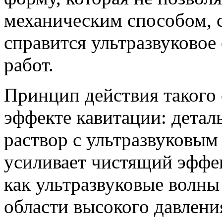
механическим способом, с
справится ультразвуковое
работ.
Принцип действия такого 
эффекте кавитации: детал
раствор с ультразвуковым
усиливает чистящий эффек
как ультразвуковые волны
области высокого давлени