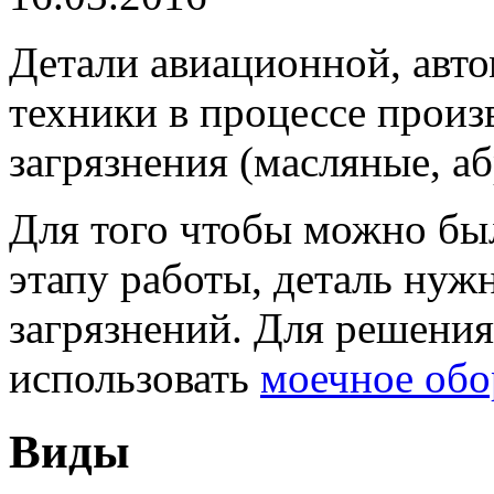
Детали авиационной, ав
техники в процессе произ
загрязнения (масляные, а
Для того чтобы можно бы
этапу работы, деталь нуж
загрязнений. Для решения
использовать
моечное обо
Виды