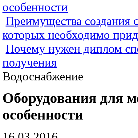
особенности
Преимущества создания с
которых необходимо прид
Почему нужен диплом спе
получения
Водоснабжение
Оборудования для м
особенности
16.03.2016