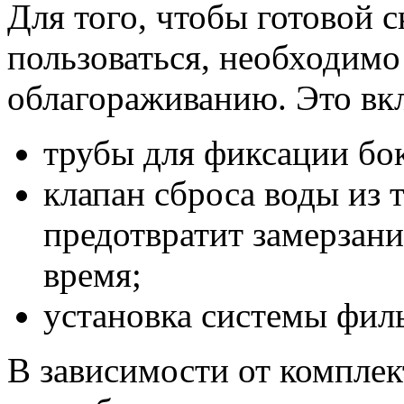
Для того, чтобы готовой 
пользоваться, необходимо
облагораживанию. Это вкл
трубы для фиксации бо
клапан сброса воды из 
предотвратит замерзани
время;
установка системы филь
В зависимости от комплек