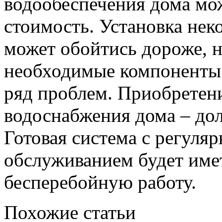
водообеспечения дома мо
стоимость. Установка не
может обойтись дороже, н
необходимые компоненты.
ряд проблем. Приобретен
водоснабжения дома – до
Готовая система с регуля
обслуживанием будет име
бесперебойную работу.
Похожие статьи