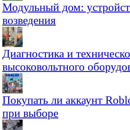
Модульный дом: устройст
возведения
Диагностика и техническ
высоковольтного оборудо
Покупать ли аккаунт Robl
при выборе