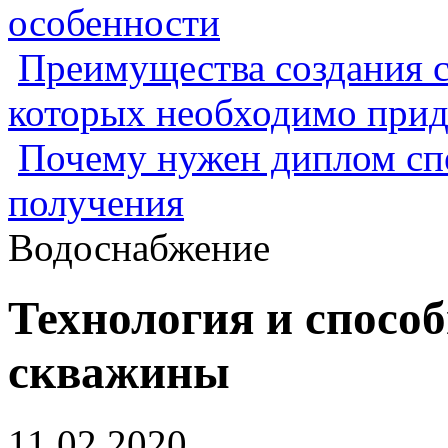
особенности
Преимущества создания с
которых необходимо прид
Почему нужен диплом спе
получения
Водоснабжение
Технология и спосо
скважины
11.02.2020