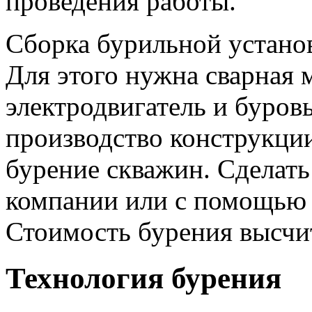
проведения работы.
Сборка бурильной устано
Для этого нужна сварная 
электродвигатель и буровы
производство конструкции
бурение скважин. Сделать
компании или с помощью 
Стоимость бурения высчи
Технология бурения