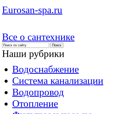
Eurosan-spa.ru
Все о сантехнике
Наши рубрики
Водоснабжение
Система канализации
Водопровод
Отопление