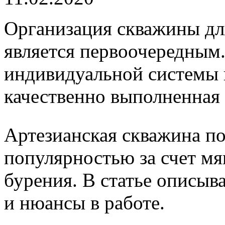
Организация скважины дл
является первоочередным.
индивидуальной системы 
качественно выполненная
Артезианская скважина п
популярностью за счет мя
бурения. В статье описыв
и нюансы в работе.