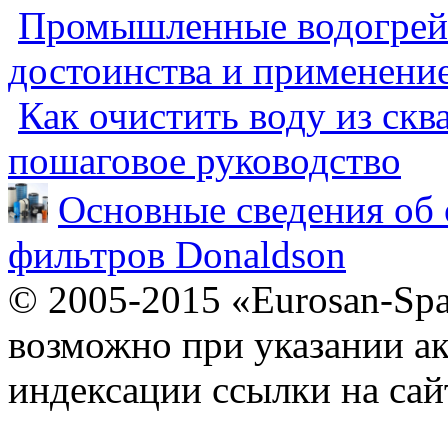
Промышленные водогрейн
достоинства и применени
Как очистить воду из скв
пошаговое руководство
Основные сведения об 
фильтров Donaldson
© 2005-2015 «Eurosan-Spa
возможно при указании ак
индексации ссылки на сай