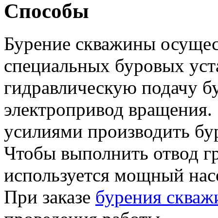
Способы
Бурение скважины осущес
специальных буровых уст
гидравлическую подачу б
электропривод вращения.
усилиями производить бу
Чтобы выполнить отвод гр
используется мощный насо
При заказе
бурения сква