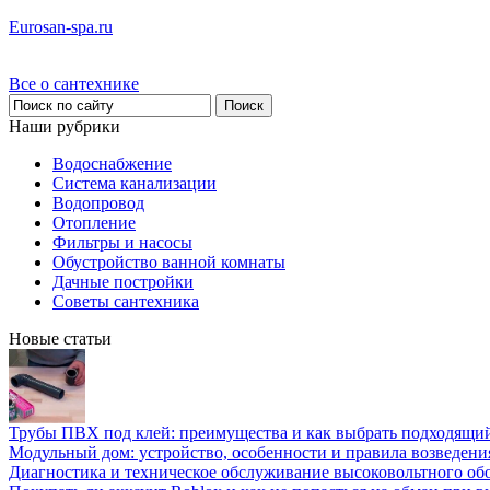
Eurosan-spa.ru
Все о сантехнике
Наши рубрики
Водоснабжение
Система канализации
Водопровод
Отопление
Фильтры и насосы
Обустройство ванной комнаты
Дачные постройки
Советы сантехника
Новые статьи
Трубы ПВХ под клей: преимущества и как выбрать подходящи
Модульный дом: устройство, особенности и правила возведени
Диагностика и техническое обслуживание высоковольтного об